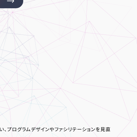
い、プログラムデザインやファシリテーションを見直