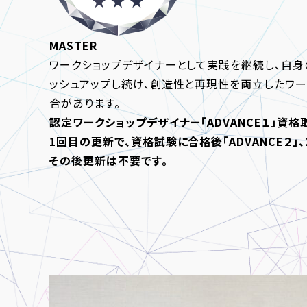
MASTER
ワークショップデザイナーとして実践を継続し、自身
ッシュアップし続け、創造性と再現性を両立したワー
合があります。
認定ワークショップデザイナー「ADVANCE１」資格
1回目の更新で、資格試験に合格後「ADVANCE２」
その後更新は不要です。