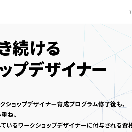
T
き続ける
ップデザイナー
クショップデザイナー育成プログラム修了後も、
重ね、
ているワークショップデザイナーに付与される資格