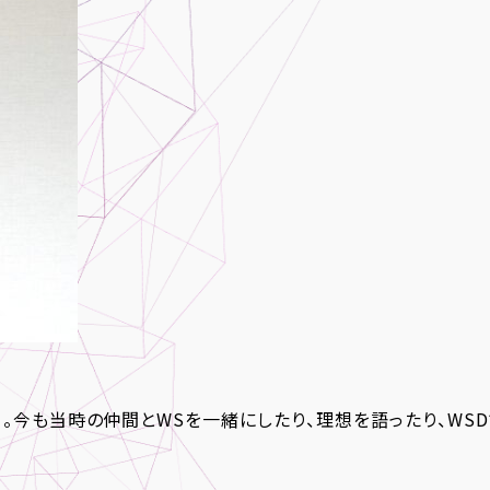
。今も当時の仲間とWSを一緒にしたり、理想を語ったり、WS