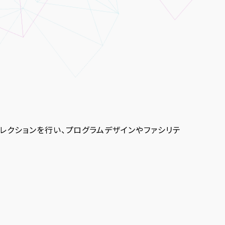
レクションを行い、プログラムデザインやファシリテ