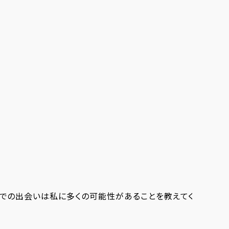
Dでの出会いは私に多くの可能性があることを教えてくれまし