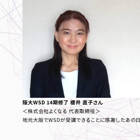
阪大WSD 14期修了
櫻井 直子さん
＜株式会社よくなる 代表取締役＞
地元大阪でWSDが受講できることに感謝したあの日