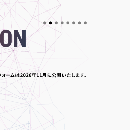
ION
フォームは2026年11月に公開いたします。