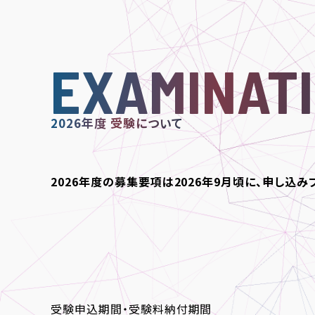
りました。
EXAMINAT
2026年度 受験について
2026年度の募集要項は2026年9月頃に、申し込み
受験申込期間・受験料納付期間