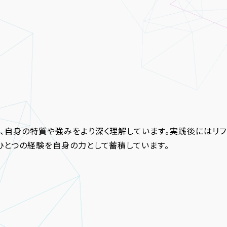
、自身の特質や強みをより深く理解しています。実践後にはリフ
ひとつの経験を自身の力として蓄積しています。