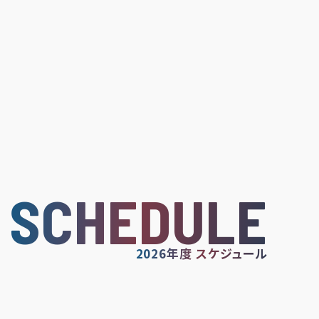
SCHEDULE
2026年度 スケジュール