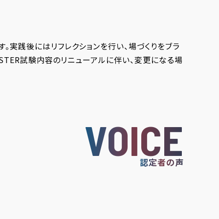
。実践後にはリフレクションを行い、場づくりをブラ
STER試験内容のリニューアルに伴い、変更になる場
VOICE
認定者の声