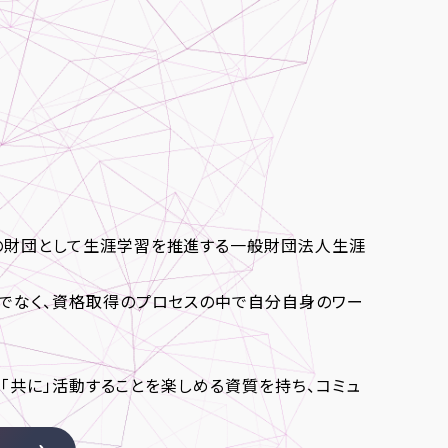
の財団として生涯学習を推進する一般財団法人生涯
でなく、資格取得のプロセスの中で自分自身のワー
、「共に」活動することを楽しめる資質を持ち、コミュ