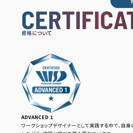
CERTIFICA
資格について
ADVANCED 1
ワークショップデザイナーとして実践する中で、自身