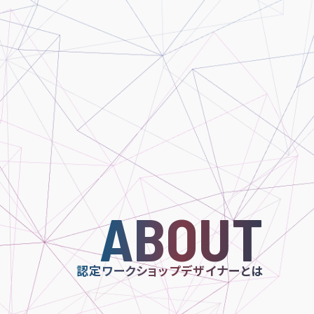
ABOUT
認定ワークショップデザイナーとは