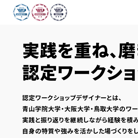
実践を重ね、磨
認定ワークショ
認定ワークショップデザイナーとは、
青山学院大学・大阪大学・鳥取大学のワー
実践と振り返りを継続しながら経験を積み
自身の特質や強みを活かした場づくりをし