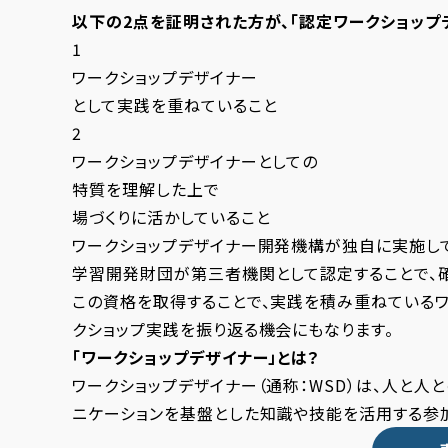
以下の2点を証明された方が、
「認定ワークショップ
1
ワークショップデザイナー
として実践を重ねていること
2
ワークショップデザイナーとしての
特質を理解した上で
場づくりに活かしていること
ワークショップデザイナー開発機構が独自に実施し
学習開発財団が第三者機関として認定することで、
この資格を取得することで、実践を積み重ねている
クショップ実践を振り返る機会にもなります。
「ワークショップデザイナー」とは？
ワークショップデザイナー（通称：WSD）は、人と人
ニケーションを基盤とした知識や技能を活用する参加