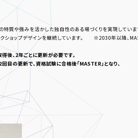
の特質や強みを活かした独自性のある場づくりを実現しています
クショップデザインを継続しています。 ※2030年以降、MA
取得後、2年ごとに更新が必要です。
、2回目の更新で、資格試験に合格後「MASTER」となり、