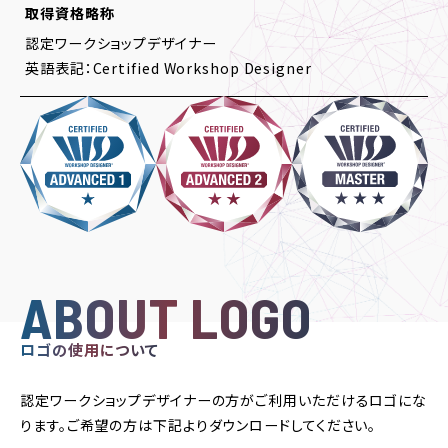
取得資格略称
認定ワークショップデザイナー
英語表記：Certified Workshop Designer
ABOUT LOGO
ロゴの使用について
認定ワークショップデザイナーの方がご利用いただけるロゴにな
ります。ご希望の方は下記よりダウンロードしてください。