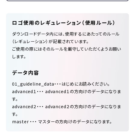
ロゴ使用のレギュレーション（使用ルール）
ダウンロードデータ内には、使用するにあたってのルール
（レギュレーション）が記載されています。
ご使用の際にはそのルールを厳守していただくようお願い
します。
データ内容
01_guideline_data・・・はじめにお読みください。
advanced１・・・ advanced１の方向けのデータになりま
す。
advanced２・・・ advanced２の方向けのデータになりま
す。
master ・・・ マスターの方向けのデータになります。