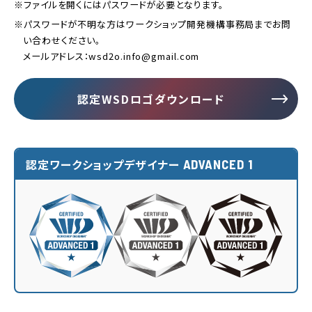
※ファイルを開くにはパスワードが必要となります。
※パスワードが不明な方はワークショップ開発機構事務局までお問
い合わせください。
メールアドレス：wsd2o.info@gmail.com
認定WSDロゴダウンロード
ADVANCED 1
認定ワークショップデザイナー