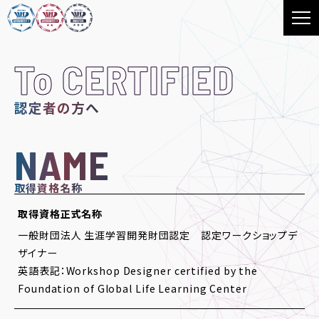
To CERTIFIED
認定者の方へ
NAME
取得資格名称
取得資格正式名称
一般財団法人 生涯学習開発財団認定 認定ワークショップデ
ザイナー
英語表記：Workshop Designer certified by the
Foundation of Global Life Learning Center