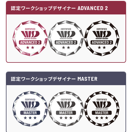
ADVANCED 2
認定ワークショップデザイナー
MASTER
認定ワークショップデザイナー