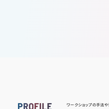
PROFILE
ワークショップの手法や