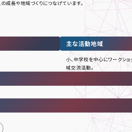
の成長や地域づくりにつなげています。
主な活動地域
小、中学校を中心にワークショ
域交流活動。