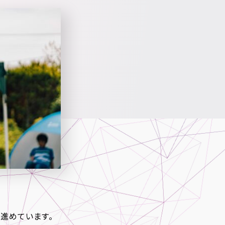
進めています。