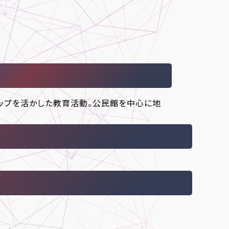
ップを活かした教育活動。公民館を中心に地