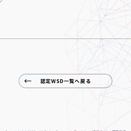
認定WSD一覧へ戻る