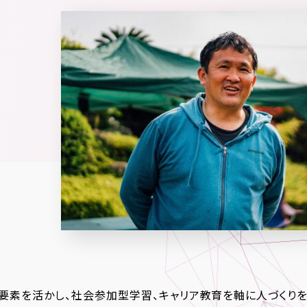
要素を活かし、社会参加型学習、キャリア教育を軸に人づくりを