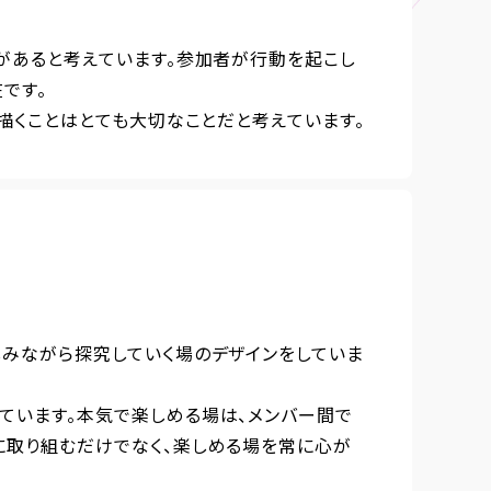
があると考えています。参加者が行動を起こし
です。
描くことはとても大切なことだと考えています。
しみながら探究していく場のデザインをしていま
ています。本気で楽しめる場は、メンバー間で
に取り組むだけでなく、楽しめる場を常に心が