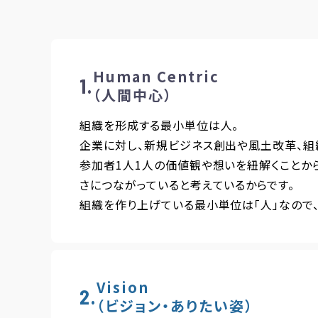
Human Centric
（人間中心）
組織を形成する最小単位は人。
企業に対し、新規ビジネス創出や風土改革、組
参加者1人1人の価値観や想いを紐解くことか
さにつながっていると考えているからです。
組織を作り上げている最小単位は「人」なので、
Vision
（ビジョン・ありたい姿）