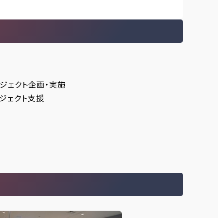
ジェクト企画・実施
ジェクト支援