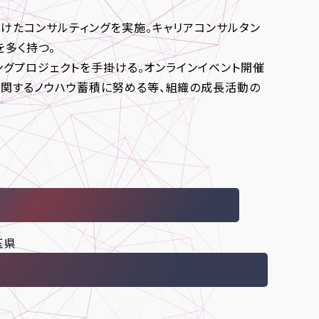
向けたコンサルティングを実施。キャリアコンサルタン
を多く持つ。
ィングプロジェクトを手掛ける。オンラインイベント開催
に関するノウハウ蓄積に努める等、組織の成長活動の
玉県