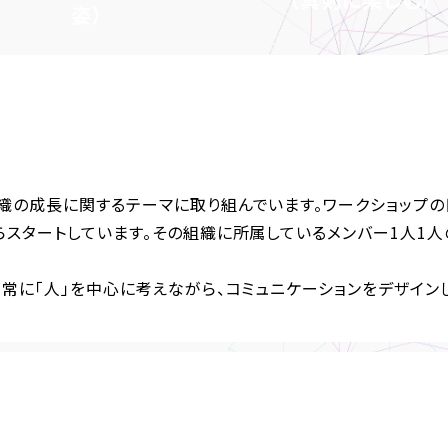
姿）
Human Centric
（人間中心）
織の成長に関するテーマに取り組んでいます。ワークショップの
らスタートしています。その組織に所属しているメンバー1人1人
常に「人」を中心に考えながら、コミュニケーションをデザイン