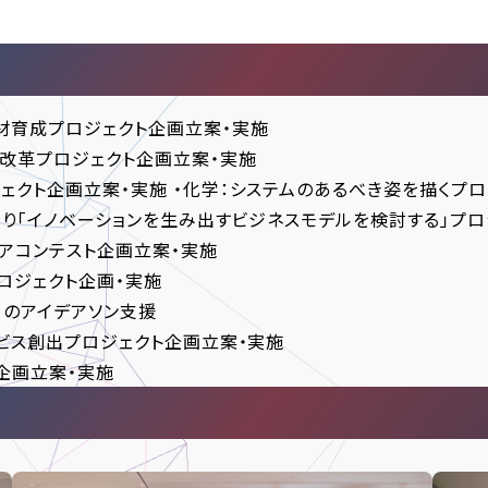
材育成プロジェクト企画立案・実施
識改革プロジェクト企画立案・実施
クト企画立案・実施 ・化学：システムのあるべき姿を描くプロ
くり「イノベーションを生み出すビジネスモデルを検討する」プロ
アコンテスト企画立案・実施
ロジェクト企画・実施
めのアイデアソン支援
ビス創出プロジェクト企画立案・実施
企画立案・実施