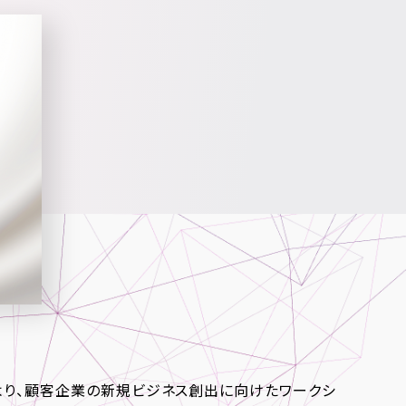
5年より、顧客企業の新規ビジネス創出に向けたワークシ