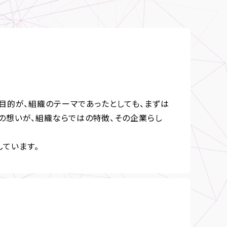
目的が、組織のテーマであったとしても、まずは
の想いが、組織ならではの特徴、その企業らし
しています。