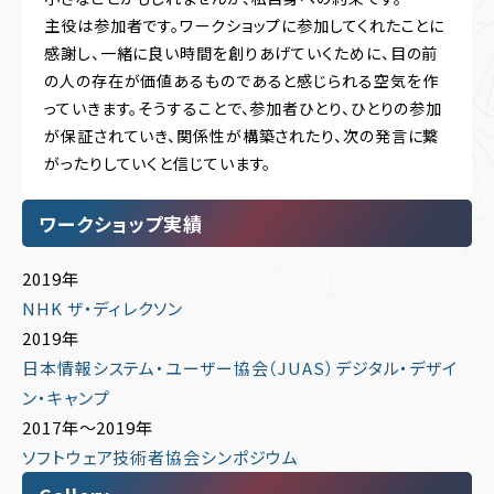
主役は参加者です。ワークショップに参加してくれたことに
感謝し、一緒に良い時間を創りあげていくために、目の前
の人の存在が価値あるものであると感じられる空気を作
っていきます。そうすることで、参加者ひとり、ひとりの参加
が保証されていき、関係性が構築されたり、次の発言に繋
がったりしていくと信じています。
ワークショップ実績
2019年
NHK ザ・ディレクソン
2019年
日本情報システム・ユーザー協会（JUAS）デジタル・デザイ
ン・キャンプ
2017年～2019年
ソフトウェア技術者協会シンポジウム