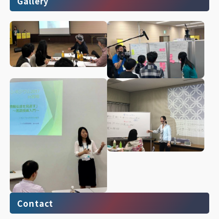
Gallery
Contact