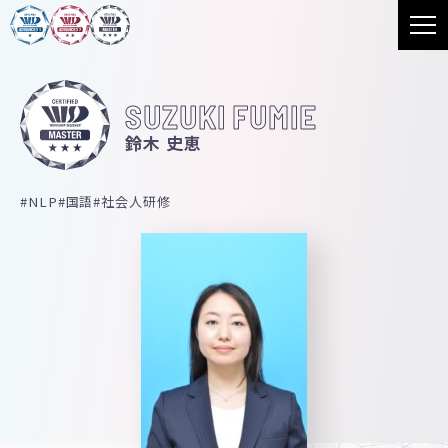
SUZUKI FUMIE
鈴木 史恵
NLP
国語
社会人研修