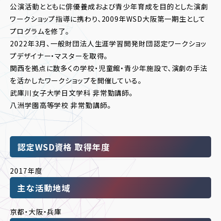
公演活動とともに俳優養成および青少年育成を目的とした演劇
ワークショップ指導に携わり、2009年WSD大阪第一期生として
プログラムを修了。
2022年3月、一般財団法人生涯学習開発財団認定ワークショッ
プデザイナー・マスターを取得。
関西を拠点に数多くの学校・児童館・青少年施設で、演劇の手法
を活かしたワークショップを開催している。
武庫川女子大学日文学科 非常勤講師。
八洲学園高等学校 非常勤講師。
認定WSD資格 取得年度
2017年度
主な活動地域
京都・大阪・兵庫