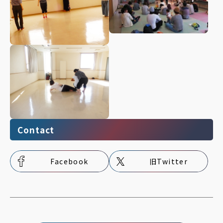
Contact
Facebook
旧Twitter