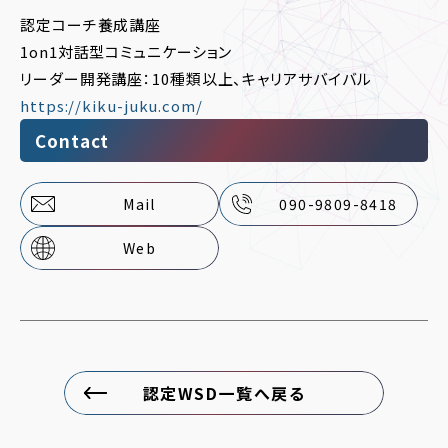
認定コーチ養成講座
1on1対話型コミュニケーション
リーダー開発講座：10種類以上、キャリアサバイバル
https://kiku-juku.com/
Contact
Mail
090-9809-8418
Web
認定WSD一覧へ戻る