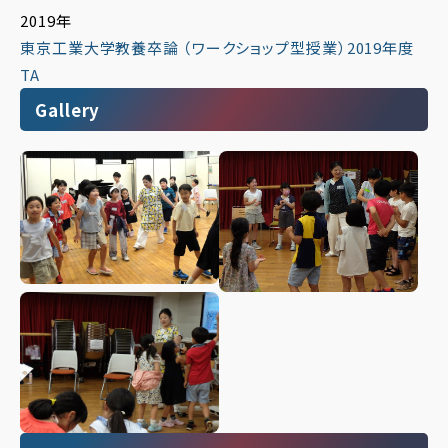
2019年
東京工業大学教養卒論 （ワークショップ型授業）2019年度
TA
Gallery