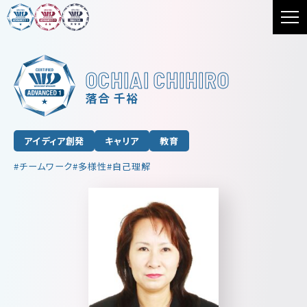
OCHIAI CHIHIRO
落合 千裕
アイディア創発
キャリア
教育
チームワーク
多様性
自己理解