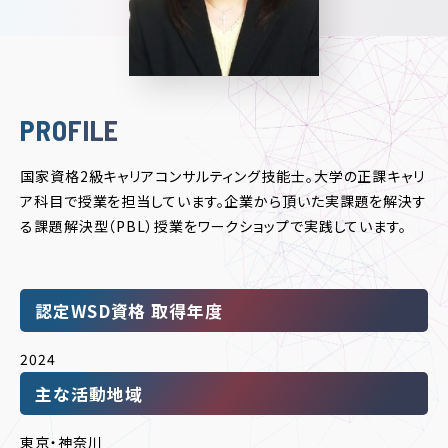
PROFILE
国家資格2級キャリアコンサルティング技能士。大学の正課キャリ
ア科目で授業を担当しています。企業から頂いた実課題を解決す
る課題解決型（PBL）授業をワークショップで実践しています。
認定WSD資格 取得年度
2024
主な活動地域
東京・神奈川