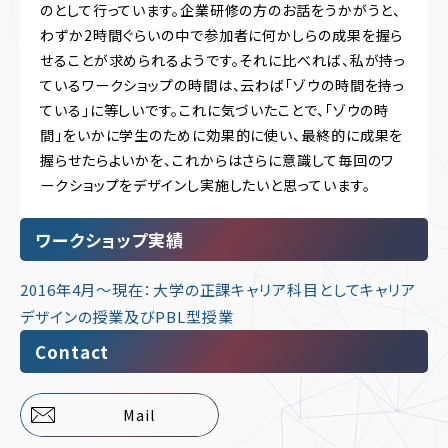
のとして行っています。企業研修の方のお話をうかがうと、
わずか2時間ぐらいの中で参加者に何かしらの成果を握ら
せることが求められるようです。それに比べれば、私が持っ
ているワークショップの時間は、云わば「ゾウの時間を持っ
ている」に等しいです。これに気づいたことで、「ゾウの時
間」をいかに学生のために効果的に使い、最終的に成果を
握らせたらよいかを、これからはさらに意識して毎回のワ
ークショップをデザインし実施したいと思っています。
ワークショップ実績
2016年4月～現在：大学の正課キャリア科目としてキャリア
デザインの授業及びPBL型授業
Contact
Mail