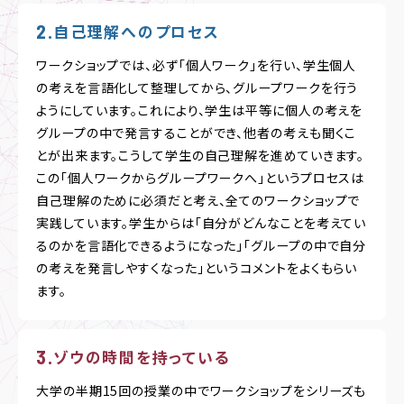
自己理解へのプロセス
ワークショップでは、必ず「個人ワーク」を行い、学生個人
の考えを言語化して整理してから、グループワークを行う
ようにしています。これにより、学生は平等に個人の考えを
グループの中で発言することができ、他者の考えも聞くこ
とが出来ます。こうして学生の自己理解を進めていきます。
この「個人ワークからグループワークへ」というプロセスは
自己理解のために必須だと考え、全てのワークショップで
実践しています。学生からは「自分がどんなことを考えてい
るのかを言語化できるようになった」「グループの中で自分
の考えを発言しやすくなった」というコメントをよくもらい
ます。
ゾウの時間を持っている
大学の半期15回の授業の中でワークショップをシリーズも