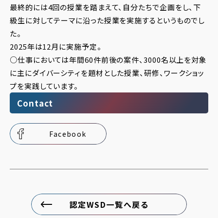
最終的には4回の授業を踏まえて、自分たちで企画をし、下
級生に対してテーマに沿った授業を実施するというものでし
た。
2025年は12月に実施予定。
○仕事においては年間60件前後の案件、3000名以上を対象
に主にダイバーシティを題材とした授業、研修、ワークショッ
プを実践しています。
Contact
Facebook
認定WSD一覧へ戻る