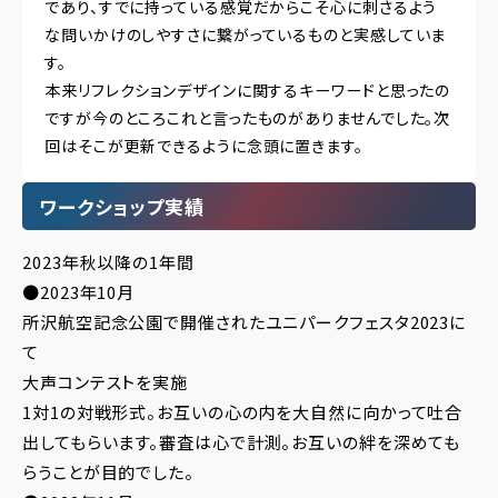
であり、すでに持っている感覚だからこそ心に刺さるよう
な問いかけのしやすさに繋がっているものと実感していま
す。
本来リフレクションデザインに関するキーワードと思ったの
ですが今のところこれと言ったものがありませんでした。次
回はそこが更新できるように念頭に置きます。
ワークショップ実績
2023年秋以降の1年間
●2023年10月
所沢航空記念公園で開催されたユニパークフェスタ2023に
て
大声コンテストを実施
1対1の対戦形式。お互いの心の内を大自然に向かって吐合
出してもらいます。審査は心で計測。お互いの絆を深めても
らうことが目的でした。