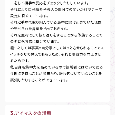
ーをして相手の反応をチェックしたりしています。
それにより自己紹介や導入の部分での問いかけやテーマ
設定に役立てています。
それと夢中で取り組んでいる最中に実は起きていた現象
や発せられた言葉を拾っておきます。
それを題材として振り返りをすることから体験することで
の腑に落ち感に繋げています。
狙いとしては事実=自分事としてはっとさせられることでス
イッチを切り替えてもらうため。それと説得力を向上させ
るためです。
私自身も集中力を高めているので健常者にはないであろ
う視点を持つことが出来たり、誰も気づいていないことを
察知したりすることができています。
アイマスクの活用