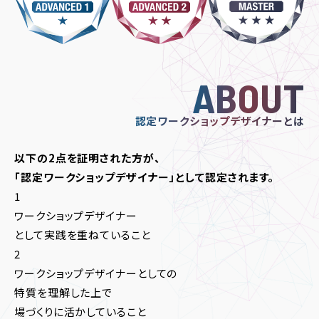
ABOUT
認定ワークショップデザイナーとは
以下の2点を証明された方が、
「認定ワークショップデザイナー」として認定されます。
1
ワークショップデザイナー
として実践を重ねていること
2
ワークショップデザイナーとしての
特質を理解した上で
場づくりに活かしていること