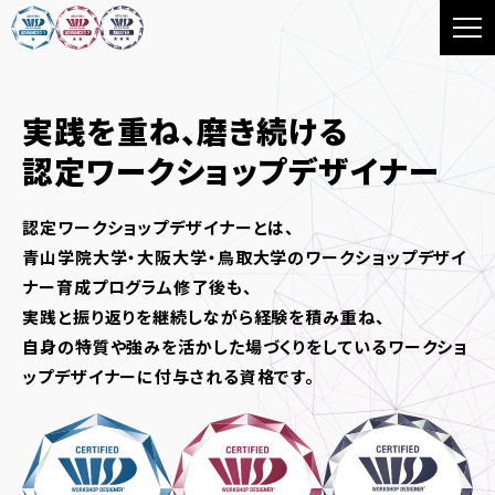
実践を重ね、磨き続ける
認定ワークショップデザイナー
認定ワークショップデザイナーとは、
青山学院大学・大阪大学・鳥取大学のワークショップデザイ
ナー育成プログラム修了後も、
実践と振り返りを継続しながら経験を積み重ね、
自身の特質や強みを活かした場づくりをしているワークショ
ップデザイナーに付与される資格です。