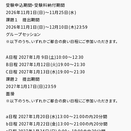
受験申込期間・受験料納付期間
2026年11月1日(日)〜11月25日(水)
課題１ 提出期間
2026年11月1日(日)〜12月10日(木)23:59
グループセッション
※以下のうち、いずれかご都合の良い日程にご参加いただきます。
A日程 2027年1月 9日(土)10:00～12:30
B日程 2027年1月12日(火)19:00～21:30
C日程 2027年1月13日(水)19:00～21:30
課題２ 提出期間
2027年1月17日(日)23:59
面接
※以下のうち、いずれかご都合の良い日程にご参加いただきます。
a日程 2027年1月20日(水)13:00～21:00の内20分間
b日程 2027年1月22日(金)13:00～21:00の内20分間