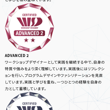
ADVANCED 2
ワークショップデザイナーとして実践を継続する中で、自身の
特質や強みをより深く理解しています。実践後にはリフレクシ
ョンを行い、プログラムデザインやファシリテーションを見直
しています。実践と学びを重ね、一つひとつの経験を自身の
力として蓄積しています。