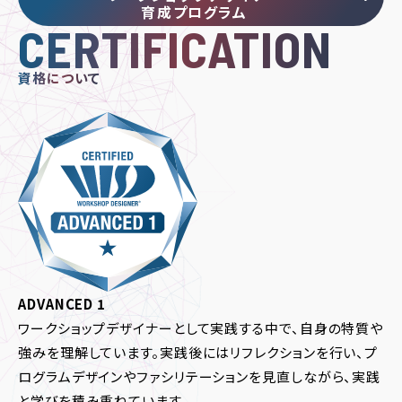
育成プログラム
CERTIFICATION
資格について
ADVANCED 1
ワークショップデザイナーとして実践する中で、自身の特質や
強みを理解しています。実践後にはリフレクションを行い、プ
ログラムデザインやファシリテーションを見直しながら、実践
と学びを積み重ねています。