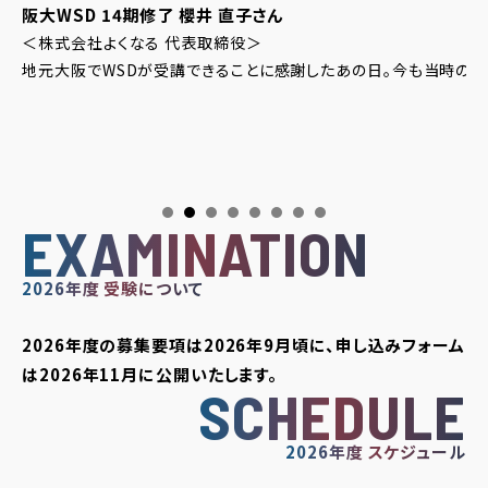
阪大WSD 14期修了
櫻井 直子さん
＜株式会社よくなる 代表取締役＞
地元大阪でWSDが受講できることに感謝したあの日。今も当時の仲
た。
EXAMINATION
2026年度 受験について
2026年度の募集要項は2026年9月頃に、申し込みフォーム
は2026年11月に公開いたします。
SCHEDULE
2026年度 スケジュール