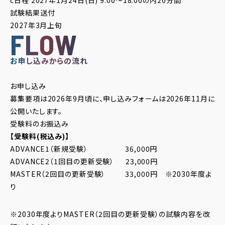
c日程 2027年1月24日(日) 9:00～18:00の内20分間
試験結果送付
2027
年
3
月上旬
FLOW
お申し込みからの流れ
お申し込み
募集要項は2026年9月頃に、申し込みフォームは2026年11月に
公開いたします。
受験料のお振込み
【受験料(税込み)】
ADVANCE1（新規受験） 36,000円
ADVANCE2（1回目の更新受験） 23,000円
MASTER（2回目の更新受験） 33,000円 ※2030年度よ
り
※2030年度よりMASTER（2回目の更新受験）の試験内容を改