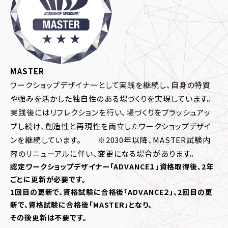
MASTER
ワークショップデザイナーとして実践を継続し、自身の特質
や強みを活かした独自性のある場づくりを実現しています。
実践後にはリフレクションを行い、場づくりをブラッシュアッ
プし続け、創造性と再現性を両立したワークショップデザイ
ンを継続しています。 ※2030年以降、MASTER試験内
容のリニューアルに伴い、変更になる場合があります。
認定ワークショップデザイナー「ADVANCE１」資格取得後、2年
ごとに更新が必要です。
1回目の更新で、資格試験に合格後「ADVANCE２」、2回目の更
新で、資格試験に合格後「MASTER」となり、
その後更新は不要です。