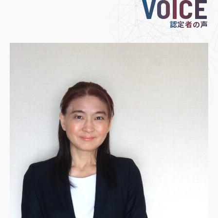
VOICE
認定者の声