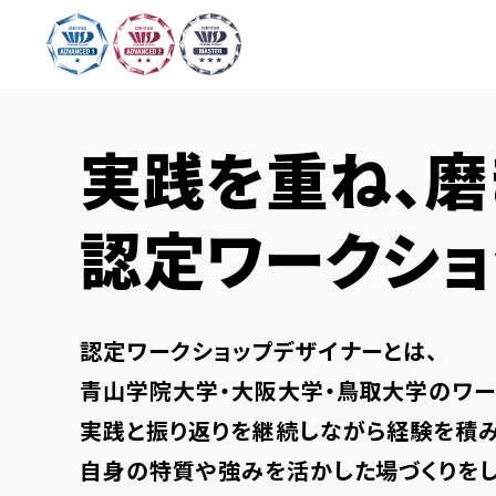
実践を重ね、磨
認定ワークショ
認定ワークショップデザイナーとは、
青山学院大学・大阪大学・鳥取大学のワー
実践と振り返りを継続しながら経験を積み
自身の特質や強みを活かした場づくりをし