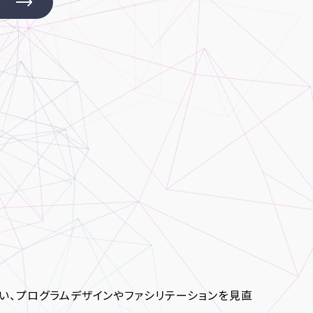
い、プログラムデザインやファシリテーションを見直