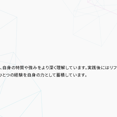
、自身の特質や強みをより深く理解しています。実践後にはリフ
ひとつの経験を自身の力として蓄積しています。