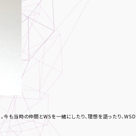
。今も当時の仲間とWSを一緒にしたり、理想を語ったり、WS