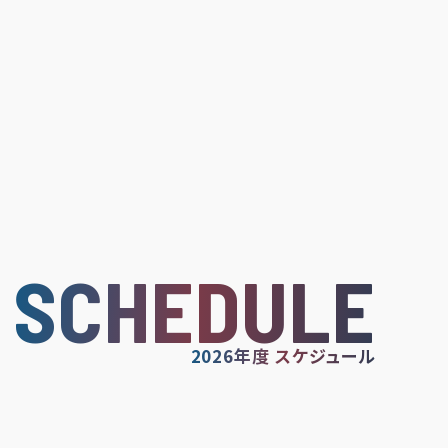
SCHEDULE
2026年度 スケジュール