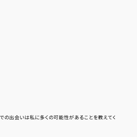
Dでの出会いは私に多くの可能性があることを教えてくれまし