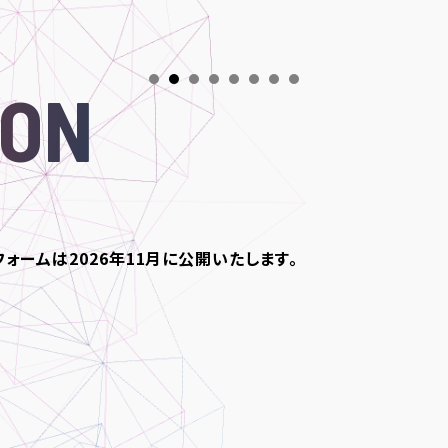
ION
フォームは2026年11月に公開いたします。