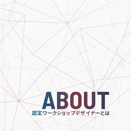
ABOUT
認定ワークショップデザイナーとは