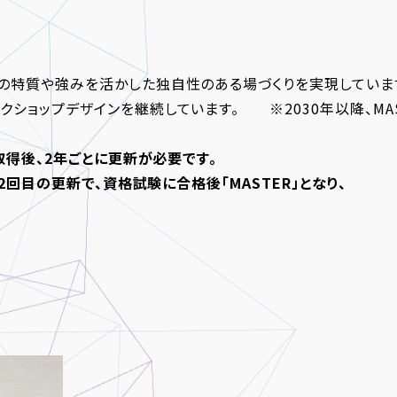
の特質や強みを活かした独自性のある場づくりを実現しています
クショップデザインを継続しています。 ※2030年以降、MA
取得後、2年ごとに更新が必要です。
、2回目の更新で、資格試験に合格後「MASTER」となり、