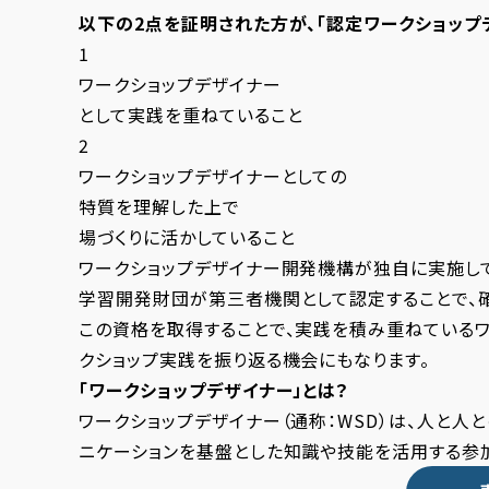
以下の2点を証明された方が、
「認定ワークショップ
1
ワークショップデザイナー
として実践を重ねていること
2
ワークショップデザイナーとしての
特質を理解した上で
場づくりに活かしていること
ワークショップデザイナー開発機構が独自に実施し
学習開発財団が第三者機関として認定することで、
この資格を取得することで、実践を積み重ねている
クショップ実践を振り返る機会にもなります。
「ワークショップデザイナー」とは？
ワークショップデザイナー（通称：WSD）は、人と人
ニケーションを基盤とした知識や技能を活用する参加