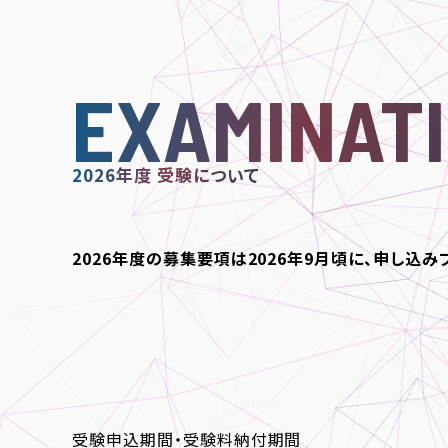
りました。
EXAMINAT
2026年度 受験について
2026年度の募集要項は2026年9月頃に、申し込み
受験申込期間・受験料納付期間