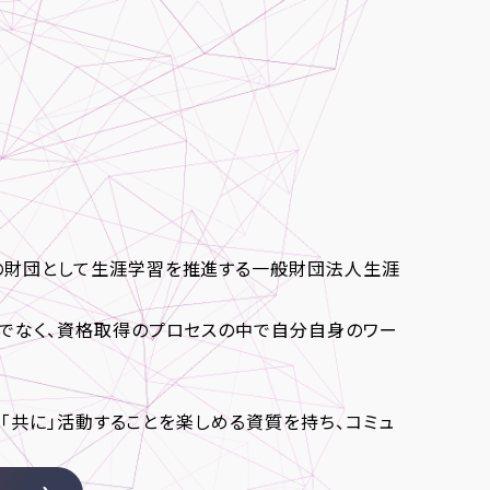
の財団として生涯学習を推進する一般財団法人生涯
でなく、資格取得のプロセスの中で自分自身のワー
、「共に」活動することを楽しめる資質を持ち、コミュ