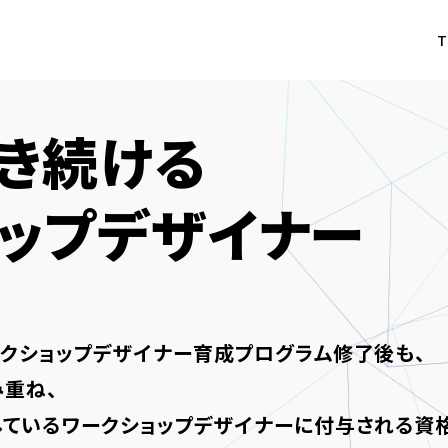
T
き続ける
ップデザイナー
クショップデザイナー育成プログラム修了後も、
重ね、
ているワークショップデザイナーに付与される資格