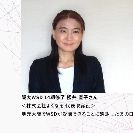
阪大WSD 14期修了
櫻井 直子さん
＜株式会社よくなる 代表取締役＞
地元大阪でWSDが受講できることに感謝したあの日