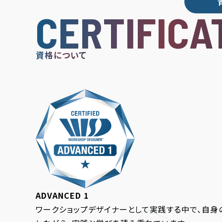
CERTIFICA
資格について
ADVANCED 1
ワークショップデザイナーとして実践する中で、自身