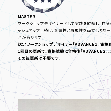
MASTER
ワークショップデザイナーとして実践を継続し、自身
ッシュアップし続け、創造性と再現性を両立したワー
合があります。
認定ワークショップデザイナー「ADVANCE１」資格
1回目の更新で、資格試験に合格後「ADVANCE２」
その後更新は不要です。