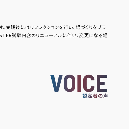
。実践後にはリフレクションを行い、場づくりをブラ
STER試験内容のリニューアルに伴い、変更になる場
VOICE
認定者の声