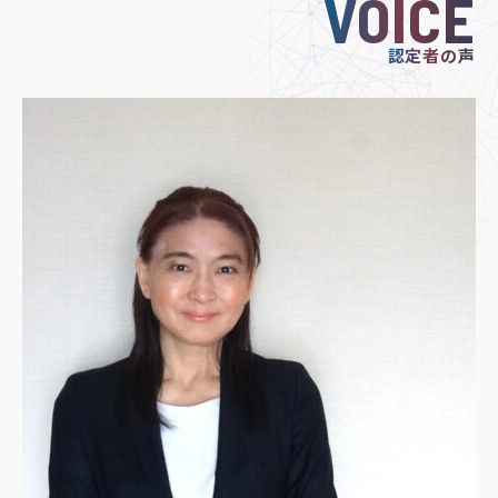
VOICE
認定者の声