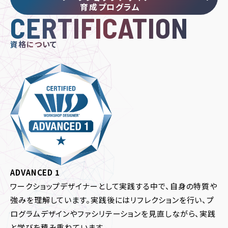
育成プログラム
CERTIFICATION
資格について
ADVANCED 1
ワークショップデザイナーとして実践する中で、自身の特質や
強みを理解しています。実践後にはリフレクションを行い、プ
ログラムデザインやファシリテーションを見直しながら、実践
と学びを積み重ねています。