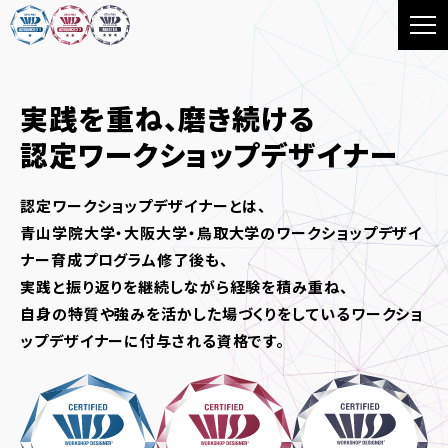
実践を重ね、磨き続ける
認定ワークショップデザイナー
認定ワークショップデザイナーとは、
青山学院大学・大阪大学・鳥取大学のワークショップデザイ
ナー育成プログラム修了後も、
実践と振り返りを継続しながら経験を積み重ね、
自身の特質や強みを活かした場づくりをしているワークショ
ップデザイナーに付与される資格です。