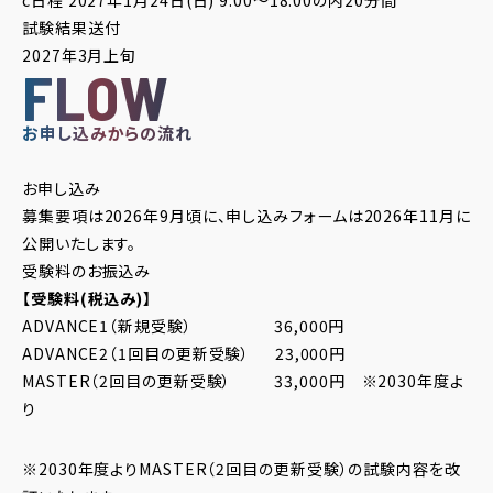
c日程 2027年1月24日(日) 9:00～18:00の内20分間
試験結果送付
2027
年
3
月上旬
FLOW
お申し込みからの流れ
お申し込み
募集要項は2026年9月頃に、申し込みフォームは2026年11月に
公開いたします。
受験料のお振込み
【受験料(税込み)】
ADVANCE1（新規受験） 36,000円
ADVANCE2（1回目の更新受験） 23,000円
MASTER（2回目の更新受験） 33,000円 ※2030年度よ
り
※2030年度よりMASTER（2回目の更新受験）の試験内容を改