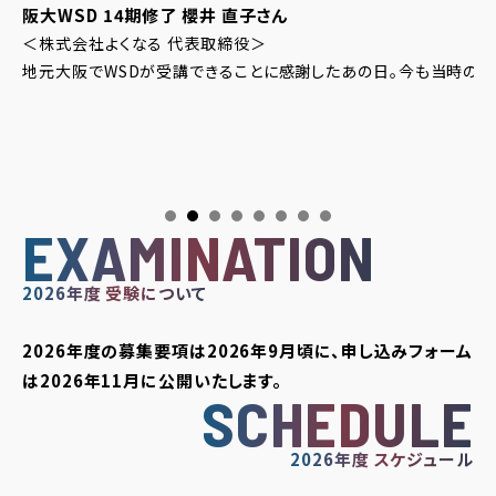
阪大WSD 14期修了
櫻井 直子さん
＜株式会社よくなる 代表取締役＞
地元大阪でWSDが受講できることに感謝したあの日。今も当時の仲
た。
EXAMINATION
2026年度 受験について
2026年度の募集要項は2026年9月頃に、申し込みフォーム
は2026年11月に公開いたします。
SCHEDULE
2026年度 スケジュール