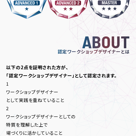
ABOUT
認定ワークショップデザイナーとは
以下の2点を証明された方が、
「認定ワークショップデザイナー」として認定されます。
1
ワークショップデザイナー
として実践を重ねていること
2
ワークショップデザイナーとしての
特質を理解した上で
場づくりに活かしていること