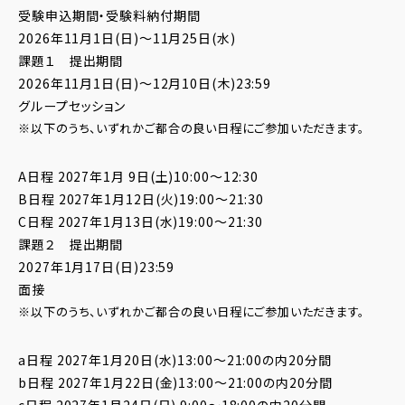
受験申込期間・受験料納付期間
2026年11月1日(日)〜11月25日(水)
課題１ 提出期間
2026年11月1日(日)〜12月10日(木)23:59
グループセッション
※以下のうち、いずれかご都合の良い日程にご参加いただきます。
A日程 2027年1月 9日(土)10:00～12:30
B日程 2027年1月12日(火)19:00～21:30
C日程 2027年1月13日(水)19:00～21:30
課題２ 提出期間
2027年1月17日(日)23:59
面接
※以下のうち、いずれかご都合の良い日程にご参加いただきます。
a日程 2027年1月20日(水)13:00～21:00の内20分間
b日程 2027年1月22日(金)13:00～21:00の内20分間