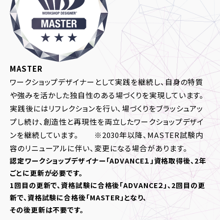
MASTER
ワークショップデザイナーとして実践を継続し、自身の特質
や強みを活かした独自性のある場づくりを実現しています。
実践後にはリフレクションを行い、場づくりをブラッシュアッ
プし続け、創造性と再現性を両立したワークショップデザイ
ンを継続しています。 ※2030年以降、MASTER試験内
容のリニューアルに伴い、変更になる場合があります。
認定ワークショップデザイナー「ADVANCE１」資格取得後、2年
ごとに更新が必要です。
1回目の更新で、資格試験に合格後「ADVANCE２」、2回目の更
新で、資格試験に合格後「MASTER」となり、
その後更新は不要です。