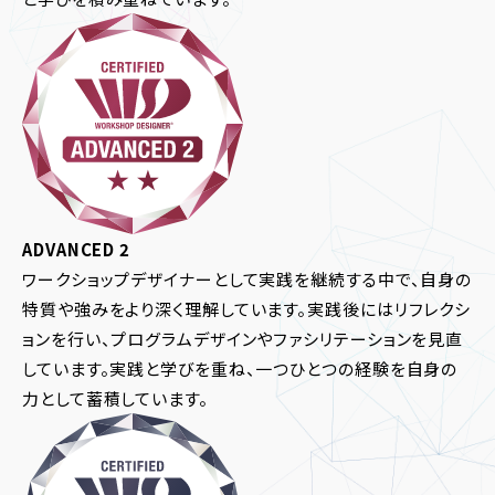
ADVANCED 2
ワークショップデザイナーとして実践を継続する中で、自身の
特質や強みをより深く理解しています。実践後にはリフレクシ
ョンを行い、プログラムデザインやファシリテーションを見直
しています。実践と学びを重ね、一つひとつの経験を自身の
力として蓄積しています。